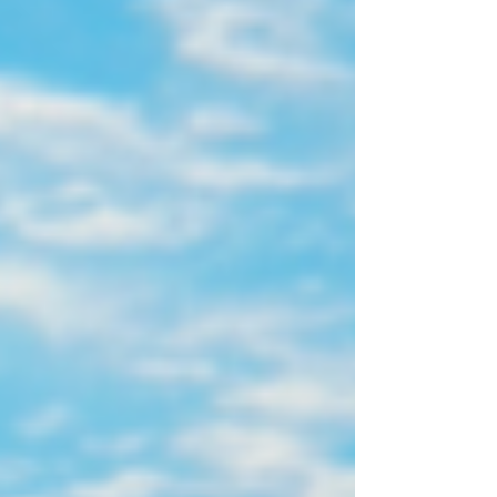
께 2026년 봄방학에는 학생들과 단기선교를
떠나자고 기도로 준비하기 시작했습니다. 그
러나 겨울 수련회를 마친 후, 2026년 봄학기
사역에 필요한 재정이 크게 부족하다는 사실
을 알게 되었습니다. 생활조차 쉽지 않은 상황
속에서 ‘과연 지금 선교를 가는 것이 맞는가’라
는 깊은 고민과 씨름하게 되었습니다. 그런