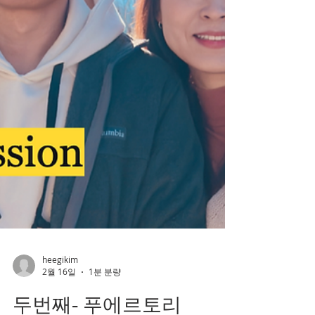
리고 하나님께서는 참으로 놀랍게도 그 기도
를 들으시고 길을 열어 주셨습니다. 편지를 받
으신 분들께서 복음을 향한