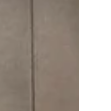
2025-2026년 전체 사역 영상을 통해 하나님
께서 우리에게 맡기신 사역에 남긴 발자취를
나누고자 합니다. 이 영상을 보면서 모든 분들
이 하나님께서 행하신 모든 일에 감사하고 그
분께 영광을 돌릴 수 있기를 기도합니다. 곧 기
도 편지를 보내드리겠지만, 지금 이 순간은 여
러분의 변함없는 기도와 격려, 그리고 동역에
감사드리며 함께 기