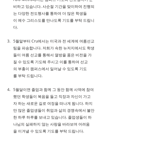
비하고 있습니다. 사순절 기간을 맞이하여 진행되
는 다양한 전도행사를 통하여 더 많은 학생들
이 예수 그리스도를 만나도록 기도를 부탁 드립니
다.
5월말부터 Cru에서는 미국과 전 세계에 여름선교
팀을 파송합니다. 저희가 속한 뉴저지에서도 학생
들이 여름 선교를 통해서 열방을 품은 비전을 가
질 수 있도록 기도해 주시고 이를 통하여 선교
의 부흥이 캠퍼스에서 일어날 수 있도록 기도
를 부탁 드립니다.
5월달이면 졸업과 함께 그 동안 함께 사역에 참여
했던 학생들이 복음을 들고 직장과 자신이 가고
자 하는 새로운 길로 여정을 떠나게 됩니다. 하지
만 많은 졸업생들이 취업과 삶의 경쟁속에서 불안
한 하루 하루를 보내고 있습니다. 졸업생들이 하
나님의 실패하지 않는 사랑을 바라보며 어려움
을 이겨낼 수 있도록 기도를 부탁 드립니다.