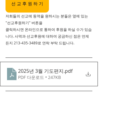
선 교 후 원 하 기
저희들의 선교에 동역을 원하시는 분들은 옆에 있는 
"선교후원하기" 버튼을 
클릭하시면 온라인으로 통하여 후원을 하실 수가 있습
니다. 사역과 선교후원에 대하여 궁금하신 점은 언제
든지 213-435-3489로 연락 부탁 드립니다.
2025년 3월 기도편지
.pdf
PDF 다운로드 • 247KB