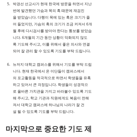
박경선 선교사가 현재 한국에 방문을 하면서 지난
번에 발견했던 가슴과 목의 혹 때문에 재검진
을 받았습니다. 다행이 목에 있는 혹은 크기가 줄
어 들었지만, 가슴의 혹의 크기가 조금 커져서 6개
월 후에 다시검사를 받아야 한다는 통보를 받았습
니다. 6개월의 기간 동안 상황이 악화되지 않도
록 기도해 주시고, 이를 위해서 좋은 의사와 연결
되어 잘 관리 할 수 있도록 기도를 부탁 드립니다. 
뉴저지 대학교 캠퍼스를 위해서 기도를 부탁 드립
니다. 현재 한국에서 온 이단들이 캠퍼스에서
의 포교활동을 적극적으로 하면서 학생들을 유혹
하고 있어서 큰 걱정입니다. 학생들이 성경적으
로 올바른 가치관을 가지고 바라볼수 있도록 기도
해 주시고, 학교 기관과 직원에게도 복음이 전해
져서 대학교 캠퍼스에 하나님의 나라가 잘 건
설 될 수 있도록 기도를 부탁 드립니다.
마지막으로 중요한 기도 제