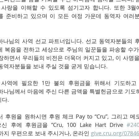
 사랑을 이해할 수 있도록 섬기고자 합니다. 또한 3
를 준비하고 있으며 이 모든 여정 가운데 동역자 여러
하나님의 사역 선교 파트너입니다. 선교 동역자분들의 
게 복음을 전하고 세상으로 주님의 일꾼들을 파송할 수가
장하면서 우리들의 비전은 더욱더 커지고 있고, 이 사명을
동역자분들을 보내 주실 것을 굳게 믿습니다. 
도 사역에 필요한 1만 불의 후원금을 위해서 기도하고
 또는 하나님께서 마음에 주신 다른 금액을 특별헌금으로 기
다.
 후에 후원금을 “Cru, 100 Lake Hart Drive 
#24
0일까지 우편으로 보내 주시거나, 온라인 
give.cru.org/0784