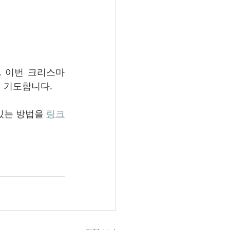
, 이번 크리스마
 기도합니다.
있는 방법을 
링크