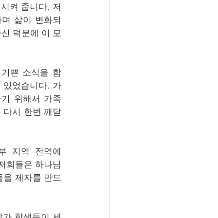
시켜 줍니다. 저
나며 삶이 변화되
신 덕분에 이 모
 기쁜 소식을 함
 있었습니다. 가
하기 위해서 가족
 다시 한번 깨닫
동부 지역 전역에
, 저희들은 하나님
들을 제자를 만드
참가 학생들이 세