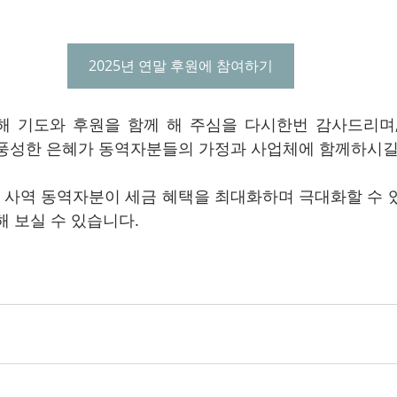
2025년 연말 후원에 참여하기
해 기도와 후원을 함께 해 주심을 다시한번 감사드리며
 풍성한 은혜가 동역자분들의 가정과 사업체에 함께하시길
많은 사역 동역자분이 세금 혜택을 최대화하며 극대화할 수 
해 보실 수 있습니다.