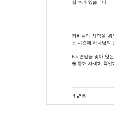
실 수가 있습니다. 
저희들의 사역을 위
스 시즌에 하나님의
P.S 연말을 맞아 
를 통해 자세히 확인