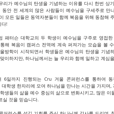
 우리가 예수님의 탄생을 기념하는 이유를 다시 한번 상기
 해 동안 전 세계의 많은 사람들이 예수님을 구세주로 만
 이 모든 일들은 동역자분들이 함께 복음을 위해 동참해 주
다!
엄 패터슨 대학교의 두 학생이 예수님을 구주로 영접한
 통해 복음이 캠퍼스 전역에 계속 퍼져가는 모습을 볼 수
겨울방학이 시작되면서 학생들은 예수님의 탄생을 기념
 맞이하지만, 하나님께서는 늘 우리와 함께 일하고 계심을
부터 6일까지 진행되는 Cru 겨울 콘퍼런스를 통하여 
이상의 대학생 한자리에 모여 하나님을 만나는 시간을 가지며
 학생들의 삶을 예수 중심의 삶으로 변화시키고, 많은 이
르실 것을 믿습니다.
콘퍼런스를 섬길 기회를 주신 하나님께 감사를 드리며, 