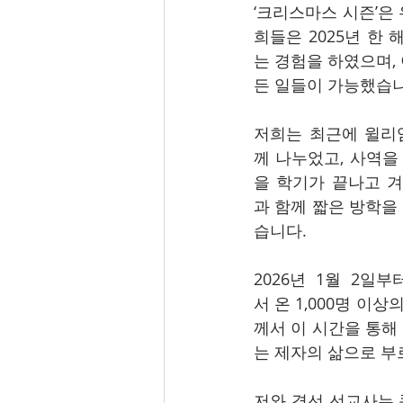
‘크리스마스 시즌’은
희들은 2025년 한
는 경험을 하였으며,
든 일들이 가능했습니
저희는 최근에 윌리
께 나누었고, 사역을
을 학기가 끝나고 
과 함께 짧은 방학을
습니다.
2026년 1월 2일
서 온 1,000명 
께서 이 시간을 통해
는 제자의 삶으로 부
저와 경선 선교사는 