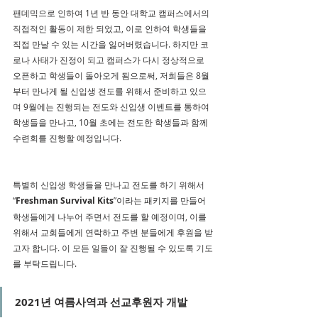
팬데믹으로 인하여 1년 반 동안 대학교 캠퍼스에서의 
직접적인 활동이 제한 되었고, 이로 인하여 학생들을 
직접 만날 수 있는 시간을 잃어버렸습니다. 하지만 코
로나 사태가 진정이 되고 캠퍼스가 다시 정상적으로 
오픈하고 학생들이 돌아오게 됨으로써, 저희들은 8월
부터 만나게 될 신입생 전도를 위해서 준비하고 있으
며 9월에는 진행되는 전도와 신입생 이벤트를 통하여 
학생들을 만나고, 10월 초에는 전도한 학생들과 함께 
수련회를 진행할 예정입니다.
특별히 신입생 학생들을 만나고 전도를 하기 위해서 
“
Freshman Survival Kits
”이라는 패키지를 만들어 
학생들에게 나누어 주면서 전도를 할 예정이며, 이를 
위해서 교회들에게 연락하고 주변 분들에게 후원을 받
고자 합니다. 이 모든 일들이 잘 진행될 수 있도록 기도
를 부탁드립니다.
2021년 여름사역과 선교후원자 개발