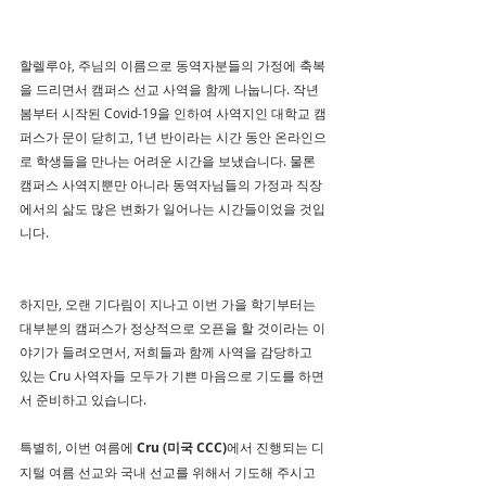
할렐루야, 주님의 이름으로 동역자분들의 가정에 축복
을 드리면서 캠퍼스 선교 사역을 함께 나눕니다. 작년 
봄부터 시작된 Covid-19을 인하여 사역지인 대학교 캠
퍼스가 문이 닫히고, 1년 반이라는 시간 동안 온라인으
로 학생들을 만나는 어려운 시간을 보냈습니다. 물론 
캠퍼스 사역지뿐만 아니라 동역자님들의 가정과 직장
에서의 삶도 많은 변화가 일어나는 시간들이었을 것입
니다.
하지만, 오랜 기다림이 지나고 이번 가을 학기부터는 
대부분의 캠퍼스가 정상적으로 오픈을 할 것이라는 이
야기가 들려오면서, 저희들과 함께 사역을 감당하고 
있는 Cru 사역자들 모두가 기쁜 마음으로 기도를 하면
서 준비하고 있습니다.
특별히, 이번 여름에 
Cru (미국 CCC)
에서 진행되는 디
지털 여름 선교와 국내 선교를 위해서 기도해 주시고 