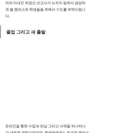
저와 아내인 박경선 선교사가 뉴저지 팀에서 담당하
게 될 캠퍼스와 학생들을 위해서 기도를 부탁드립니
다. 
졸업 그리고 새 출발
온라인을 통한 수업과 만남 그리고 사역들 하나하나
가 새로운 경험이었지만, 학생들에게는 친구와 캠퍼스