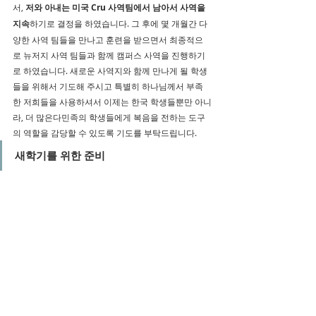
서, 
저와 아내는 미국 Cru 사역팀에서 남아서 사역을 
지속
하기로 결정을 하였습니다. 그 후에 몇 개월간 다
양한 사역 팀들을 만나고 훈련을 받으면서 최종적으
로 뉴저지 사역 팀들과 함께 캠퍼스 사역을 진행하기
로 하였습니다. 새로운 사역지와 함께 만나게 될 학생
들을 위해서 기도해 주시고 특별히 하나님께서 부족
한 저희들을 사용하셔서 이제는 한국 학생들뿐만 아니
라, 더 많은다민족의 학생들에게 복음을 전하는 도구
의 역할을 감당할 수 있도록 기도를 부탁드립니다. 
새학기를 위한 준비