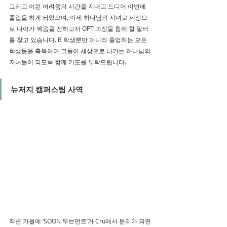
그리고 이런 어려움의 시간을 지내고 드디어 이번에 
졸업을 하게 되었으며, 이제 하나님의 자녀로 세상으
로 나아가 복음을 전하고자 OPT 과정을 함께 할 일터
를 찾고 있습니다. B 학생뿐만 아니라 졸업하는 모든 
학생들을 축복하며 그들이 세상으로 나가는 하나님의 
자녀들이 되도록 함께 기도를 부탁드립니다.
뉴저지 캠퍼스팀 사역
작년 가을에 ‘SOON 무브먼트’가 Cru에서 분리가 되면