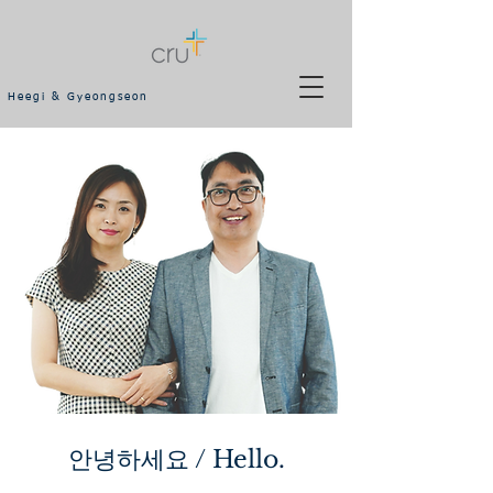
Heegi & Gyeongseon
안녕하세요 / Hello.