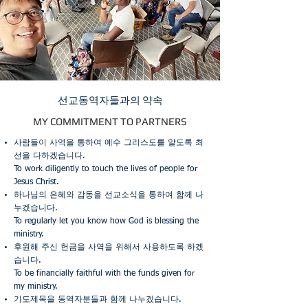
​선교동역자들과의 약속
MY COMMITMENT TO PARTNERS
사람들이 사역을 통하여 예수 그리스도를 알도록 최
선을 다하겠습니다.
To work diligently to touch the lives of people for
Jesus Christ.
하나님의 은혜와 감동을 선교소식을 통하여 함께 나
누겠습니다.
To regularly let you know how God is blessing the
ministry.
후원해 주신 헌금을 사역을 위해서 사용하도록 하겠
습니다.
To be financially faithful with the funds given for
my ministry.
​기도제목을 동역자분들과 함께 나누겠습니다.