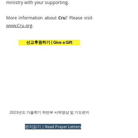
ministry with your supporting.
More information about
Cru
? Please visit
www.Cru.org
.
선교후원하기 | Give a Gift
2023년도 가을학기 하반부 사역영상 및 기도편지
편지읽기 | Read Prayer Letters