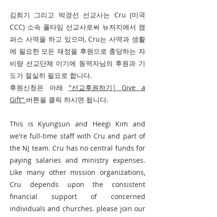
​김희기 그리고 박경선 선교사는 Cru (미국
CCC) 소속 풀타임 선교사로써 뉴저지에서 캠
퍼스 사역을 하고 있으며, Cru는 사역과 생활
에 필요한 모든 재정을 후원으로 충당하는 자
비량 선교단체 이기에 동역자님의 후원과 기
도가 절실히 필요로 합니다.
후원신청은 아래
"선교후원하기| Give a
Gift"
버튼을 클릭 하시면 됩니다.
This is Kyungsun and Heegi Kim and
we're full-time staff with Cru and part of
the NJ team. Cru has no central funds for
paying salaries and ministry expenses.
Like many other mission organizations,
Cru depends upon the consistent
financial support of concerned
individuals and churches. please join our