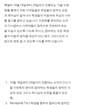
특별히 10월 18일부터 20일까지 진행되는 가을 수련
회를 통해서 저희 사역팀들은 학생들의 영적인 성장
과 깨어남이 일어나서 학생들의 마음속에 주님의 나라
를 품기를 원하고 있습니다. 수련회를 준비하는 뉴저
지 Cru 캠퍼스 사역자들이 영적으로 무장하여 세상
을 이길수 있도록 기도해 주시고, 참여하는 모든 학생
들의 마음과 생각을 세상이 아닌 예수 그리스도의 사
랑으로 채워 질 수 있도록 기도를 부탁 드립니다.
10월 18일부터 20일까지 진행되는 뉴저지 Cru 가
을 수련회의 준비와 참여하는 학생들의 영적인 각
성과 성장 그리고 하나님의 비전을 품을수 있도
록,
Ramapo에 T와 L학생을 통하여 캠퍼스에 영적인 