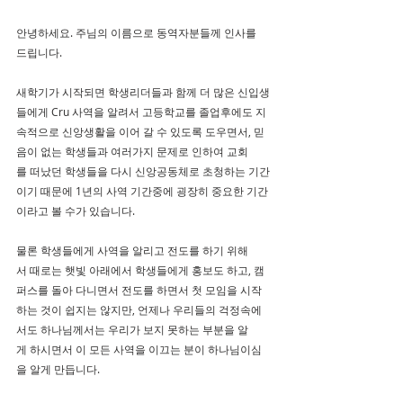
안녕하세요. 주님의 이름으로 동역자분들께 인사를   
드립니다. 
새학기가 시작되면 학생리더들과 함께 더 많은 신입생
들에게 Cru 사역을 알려서 고등학교를 졸업후에도 지
속적으로 신앙생활을 이어 갈 수 있도록 도우면서, 믿
음이 없는 학생들과 여러가지 문제로 인하여 교회
를 떠났던 학생들을 다시 신앙공동체로 초청하는 기간
이기 때문에 1년의 사역 기간중에 굉장히 중요한 기간
이라고 볼 수가 있습니다. 
물론 학생들에게 사역을 알리고 전도를 하기 위해
서 때로는 햇빛 아래에서 학생들에게 홍보도 하고, 캠
퍼스를 돌아 다니면서 전도를 하면서 첫 모임을 시작
하는 것이 쉽지는 않지만, 언제나 우리들의 걱정속에
서도 하나님께서는 우리가 보지 못하는 부분을 알
게 하시면서 이 모든 사역을 이끄는 분이 하나님이심
을 알게 만듭니다.