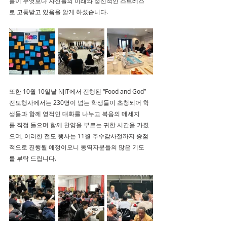
들이 무엇보다 자신들의 미래와 정신적인 스트레스
로 고통받고 있음을 알게 하셨습니다. 
또한 10월 10일날 NJIT에서 진행된 “Food and God” 
전도행사에서는 230명이 넘는 학생들이 초청되어 학
생들과 함께 영적인 대화를 나누고 복음의 메세지
를 직접 들으며 함께 찬양을 부르는 귀한 시간을 가졌
으며, 이러한 전도 행사는 11월 추수감사절까지 중점
적으로 진행될 예정이오니 동역자분들의 많은 기도
를 부탁 드립니다.