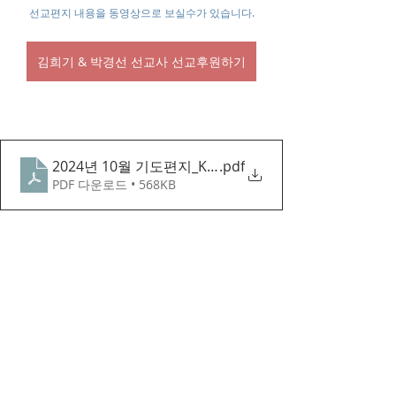
선교편지 내용을 동영상으로 보실수가 있습니다.
김희기 & 박경선 선교사 선교후원하기
2024년 10월 기도편지_Kor
.pdf
PDF 다운로드 • 568KB