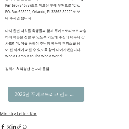
Kim (#0784673)으로 적으신 후에 우편으로 “Cru,  
P.O. Box 628222, Orlando, FL 32862-8222” 로 보
내 주시면 됩니다.
다시 한번 저희를 학생들과 함께 푸에르토리코로 파송
하여 복음을 전할 수 있도록 기도해 주심에 너무나 감
사드리며, 이를 통하여 주님의 복음이 캠퍼스를 넘
어 전 세계에 퍼질 수 있도록 함께 나아가겠습니다. 
Whole Campus to The Whole World!
김희기 & 박경선 선교사 올림
2026년 푸에르토리코 선교 후원
Ministry Letter_Kor