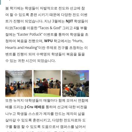
봄 학기에는 학생들이 자발적으로 전도와 선교에 참
여 할 수 있도록 훈련 시키기 때문에 다양한 전도 이벤
트가 진행이 되었습니다. 지난 3월에는 
NJIT
 학생들이 
타코(Taco)를 이용한 “Tacos & God” 그리고 4월 부활
절에는 “Easter Potluck” 이벤트를 통하여 학생들을 초
청하여 복음을 전했으며, 
WPU
 학교에서는 “Hurts, 
Hearts and Healing”이란 주제로 친구를 초청하는 이
벤트를 진행이 되어 수백명의 학생들이 복음을 들을 
수 있는 귀한 시간이 되었습니다.
또한 뉴저지 대학생들이 매월마다 함께 모여서 연합예
배를 드리는 
J-Cru 예배
를 통하여 선교에 대한 비전을 
나누고 학생들 스스로가 제자를 만드는 제자의 삶을 
살아갈 수 있도록 훈련시키고, 다양한 전도자료와 도
구를 활용 할 수 있도록 도움으로서 캠퍼스를 넘어서 