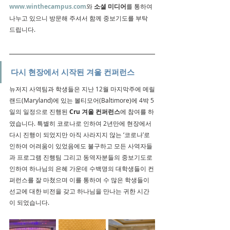
www.winthecampus.com
와 
소셜 미디어
를 통하여 
나누고 있으니 방문해 주셔서 함께 중보기도를 부탁 
드립니다.
다시 현장에서 시작된 겨울 컨퍼런스
뉴저지 사역팀과 학생들은 지난 12월 마지막주에 메릴
랜드(Maryland)에 있는 볼티모어(Baltimore)에 4박 5
일의 일정으로 진행된 
Cru 겨울 컨퍼런스
에 참여를 하
였습니다. 특별히 코로나로 인하여 2년만에 현장에서 
다시 진행이 되었지만 아직 사라지지 않는 ‘코로나’로 
인하여 어려움이 있었음에도 불구하고 모든 사역자들
과 프로그램 진행팀 그리고 동역자분들의 중보기도로 
인하여 하나님의 은혜 가운데 수백명의 대학생들이 컨
퍼런스를 잘 마쳤으며 이를 통하여 수 많은 학생들이 
선교에 대한 비전을 갖고 하나님을 만나는 귀한 시간
이 되었습니다.